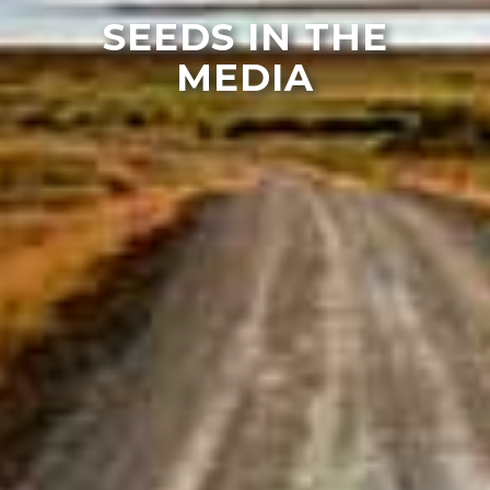
SEEDS IN THE
MEDIA