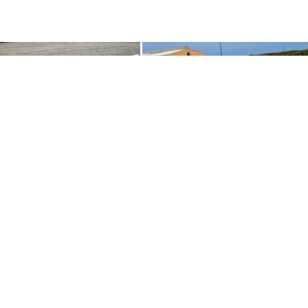
SEEDS MAIN SUPPORTERS