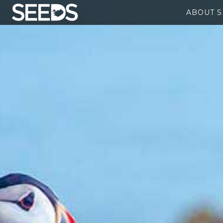
ABOUT 