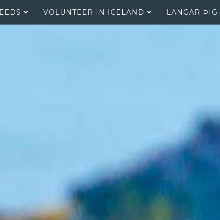
SEEDS
VOLUNTEER IN ICELAND
LANGAR ÞIG